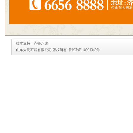
技术支持：齐鲁八达
山东大明家居有限公司 版权所有 鲁ICP证 10001340号